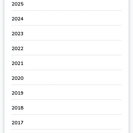
2025
2024
2023
2022
2021
2020
2019
2018
2017