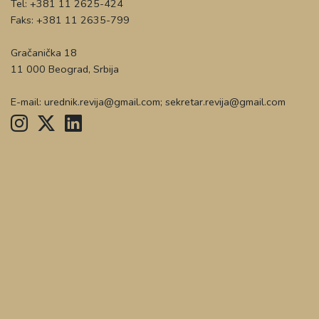
Tel: +381 11 2625-424
Faks: +381 11 2635-799
Gračanička 18
11 000 Beograd, Srbija
E-mail: urednik.revija@gmail.com; sekretar.revija@gmail.com