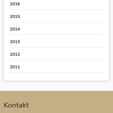
2016
2015
2014
2013
2012
2011
Kontakt