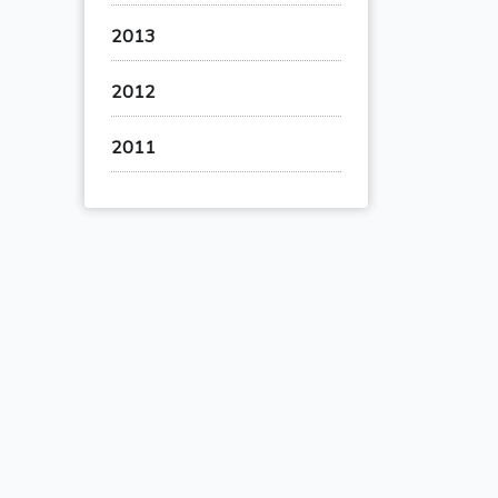
2013
2012
2011