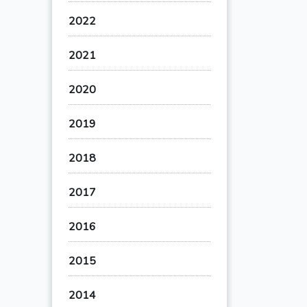
2022
2021
2020
2019
2018
2017
2016
2015
2014