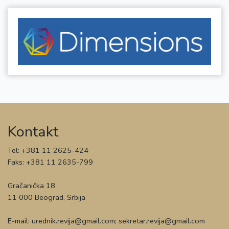
Kontakt
Tel: +381 11 2625-424
Faks: +381 11 2635-799
Gračanička 18
11 000 Beograd, Srbija
E-mail: urednik.revija@gmail.com; sekretar.revija@gmail.com