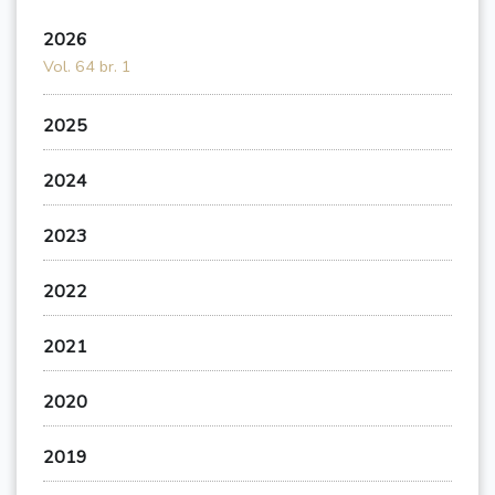
2026
Vol. 64 br. 1
2025
2024
2023
2022
2021
2020
2019