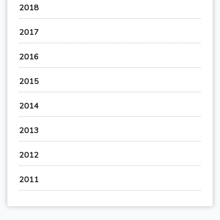
2018
2017
2016
2015
2014
2013
2012
2011