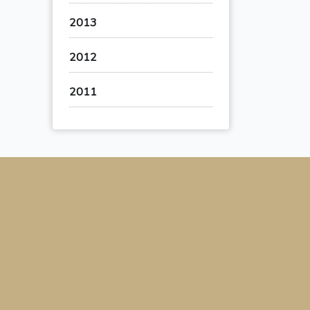
2013
2012
2011