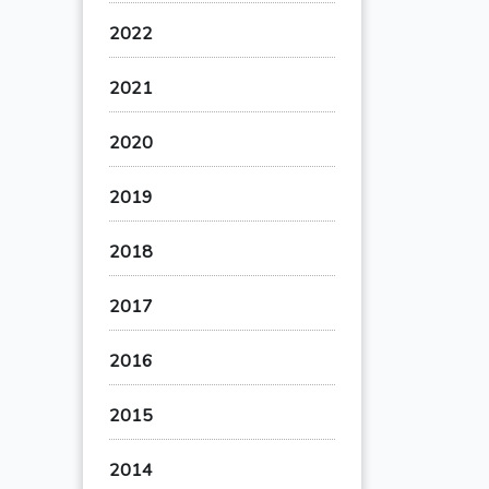
2022
2021
2020
2019
2018
2017
2016
2015
2014