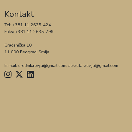
Kontakt
Tel: +381 11 2625-424
Faks: +381 11 2635-799
Gračanička 18
11 000 Beograd, Srbija
E-mail: urednik.revija@gmail.com; sekretar.revija@gmail.com