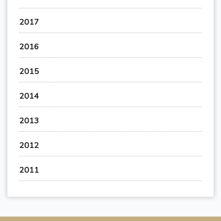
2017
2016
2015
2014
2013
2012
2011