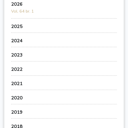
2026
Vol. 64 br. 1
2025
2024
2023
2022
2021
2020
2019
2018