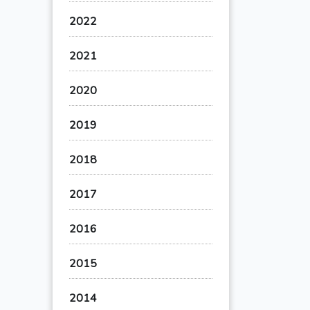
2022
2021
2020
2019
2018
2017
2016
2015
2014