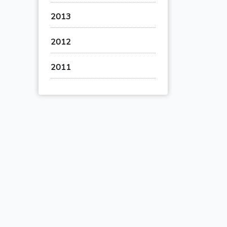
2013
2012
2011