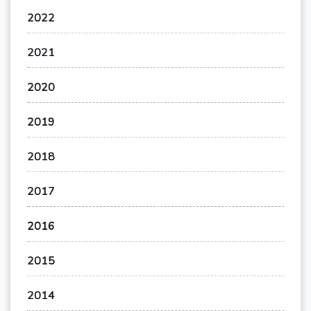
2022
2021
2020
2019
2018
2017
2016
2015
2014