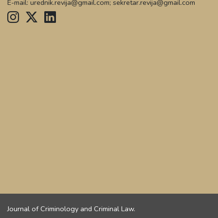
E-mail: urednik.revija@gmail.com; sekretar.revija@gmail.com
Journal of Criminology and Criminal Law.