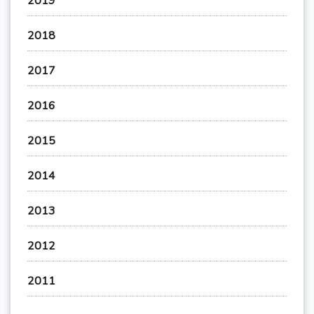
2019
2018
2017
2016
2015
2014
2013
2012
2011