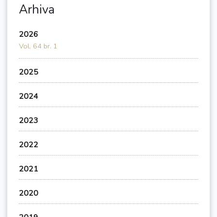
Arhiva
2026
Vol. 64 br. 1
2025
2024
2023
2022
2021
2020