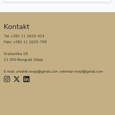
Kontakt
Tel: +381 11 2625-424
Faks: +381 11 2635-799
Gračanička 18
11 000 Beograd, Srbija
E-mail: urednik.revija@gmail.com; sekretar.revija@gmail.com